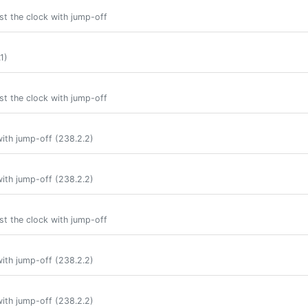
st the clock with jump-off
1)
st the clock with jump-off
ith jump-off (238.2.2)
ith jump-off (238.2.2)
st the clock with jump-off
ith jump-off (238.2.2)
ith jump-off (238.2.2)