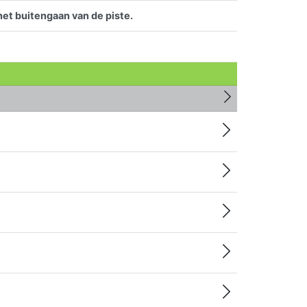
het buitengaan van de piste.