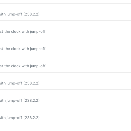
ith jump-off (238.2.2)
st the clock with jump-off
st the clock with jump-off
st the clock with jump-off
ith jump-off (238.2.2)
ith jump-off (238.2.2)
ith jump-off (238.2.2)