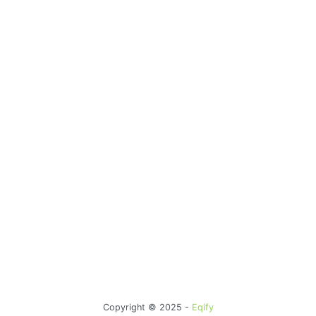
Copyright © 2025 -
Eqify