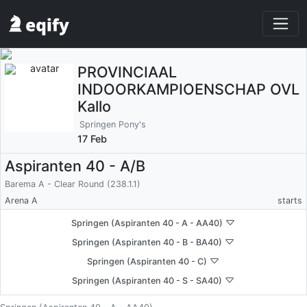
PROVINCIAAL
INDOORKAMPIOENSCHAP OVL
Kallo
Springen Pony's
17 Feb
Aspiranten 40 - A/B
Barema A - Clear Round (238.1.1)
Arena A
starts
Springen (Aspiranten 40 - A - AA40)
Springen (Aspiranten 40 - B - BA40)
Springen (Aspiranten 40 - C)
Springen (Aspiranten 40 - S - SA40)