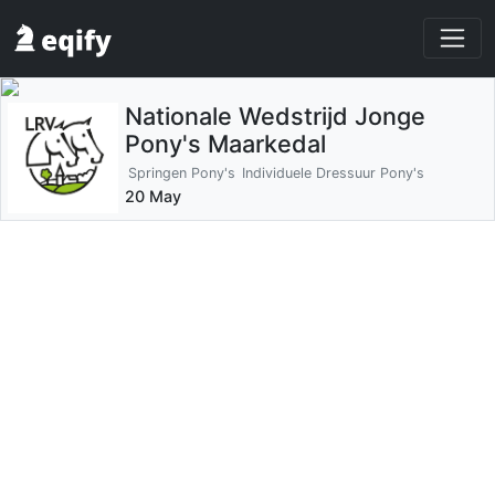
Nationale Wedstrijd Jonge
Pony's Maarkedal
Springen Pony's
Individuele Dressuur Pony's
20 May