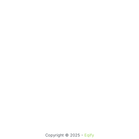
Copyright © 2025 -
Eqify