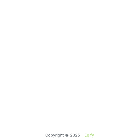
Copyright © 2025 -
Eqify