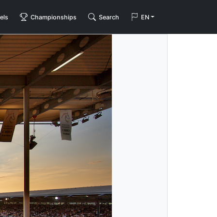
els
Championships
Search
EN