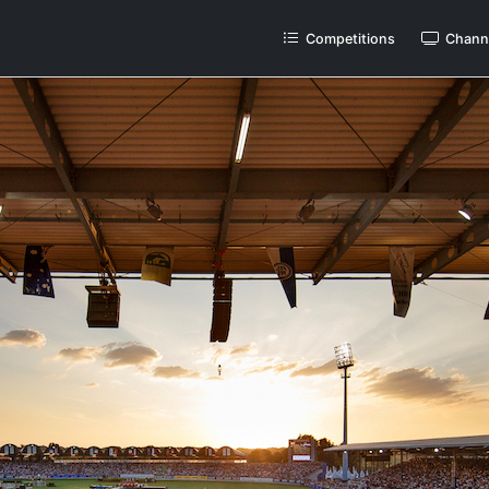
Competitions
Chann