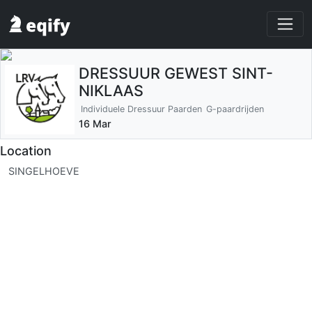
DRESSUUR GEWEST SINT-
NIKLAAS
Individuele Dressuur Paarden
G-paardrijden
16 Mar
Location
SINGELHOEVE