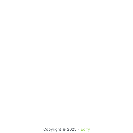
Copyright © 2025 -
Eqify