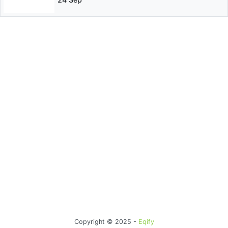
Copyright © 2025 -
Eqify