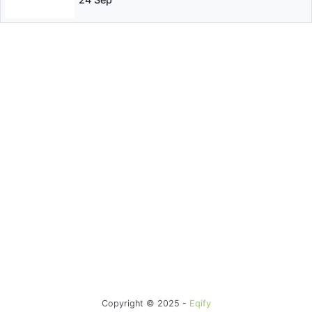
Copyright © 2025 -
Eqify