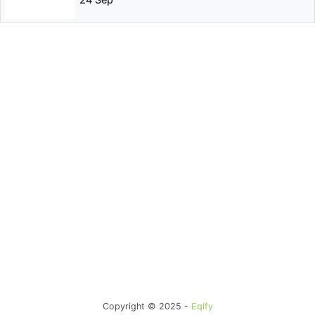
Copyright © 2025 -
Eqify