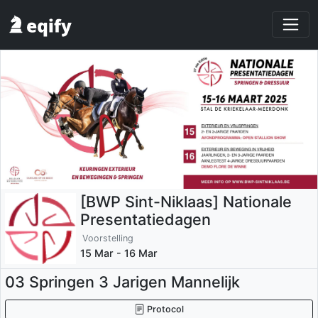
[BWP Sint-Niklaas] Nationale
Presentatiedagen
Voorstelling
15 Mar - 16 Mar
03 Springen 3 Jarigen Mannelijk
Protocol