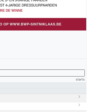
starts