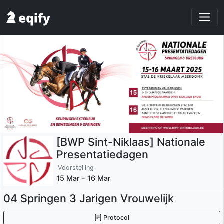
[BWP Sint-Niklaas] Nationale
Presentatiedagen
Voorstelling
15 Mar - 16 Mar
04 Springen 3 Jarigen Vrouwelijk
Protocol